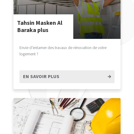
Tahsin Masken Al
Baraka plus
Envie d’entamer des travaux de rénovation de votre
logement ?
EN SAVOIR PLUS