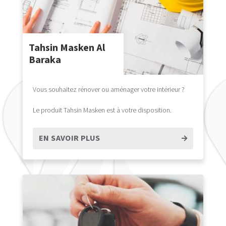
Tahsin Masken Al
Baraka
Vous souhaitez rénover ou aménager votre intérieur ?
Le produit Tahsin Masken est à votre disposition.
EN SAVOIR PLUS