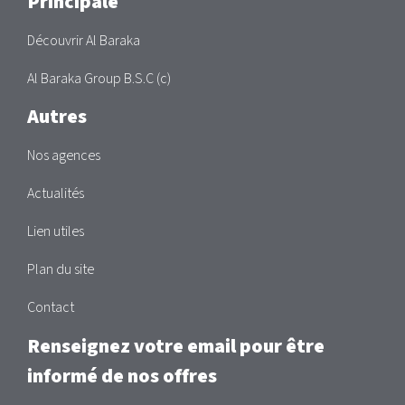
Principale
Découvrir Al Baraka
Al Baraka Group B.S.C (c)
Autres
Nos agences
Actualités
Lien utiles
Plan du site
Contact
Renseignez votre email pour être
informé de nos offres