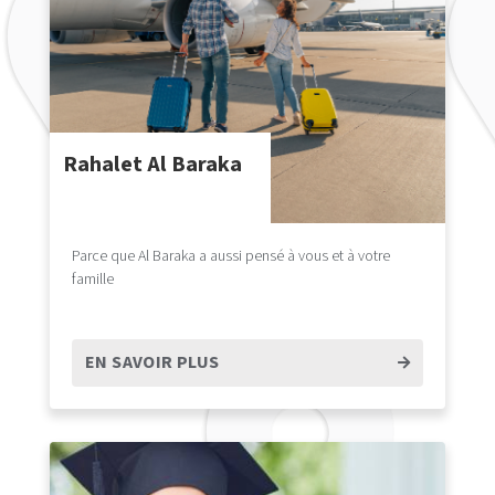
Rahalet Al Baraka
Parce que Al Baraka a aussi pensé à vous et à votre
famille
EN SAVOIR PLUS