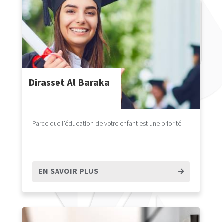
Dirasset Al Baraka
Parce que l’éducation de votre enfant est une priorité
EN SAVOIR PLUS