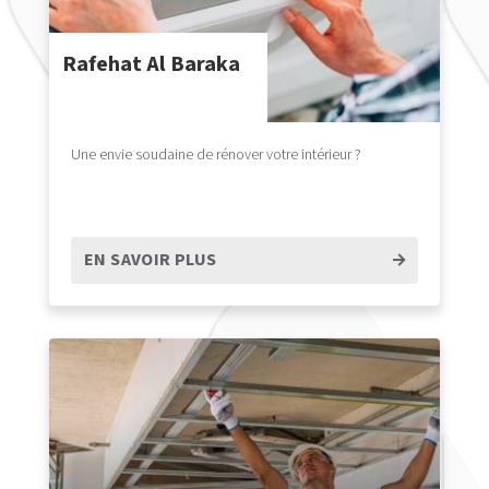
Rafehat Al Baraka
Une envie soudaine de rénover votre intérieur ?
EN SAVOIR PLUS