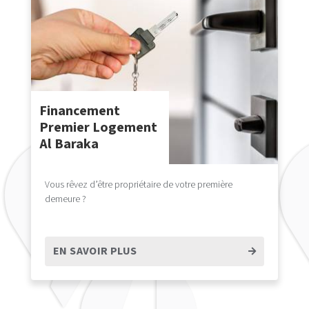
Financement
Premier Logement
Al Baraka
Vous rêvez d’être propriétaire de votre première
demeure ?
EN SAVOIR PLUS