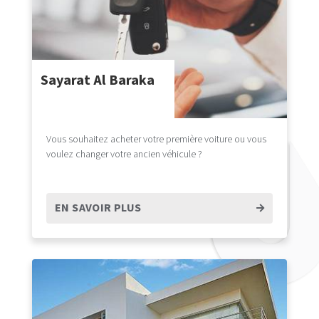
Sayarat Al Baraka
Vous souhaitez acheter votre première voiture ou vous
voulez changer votre ancien véhicule ?
EN SAVOIR PLUS