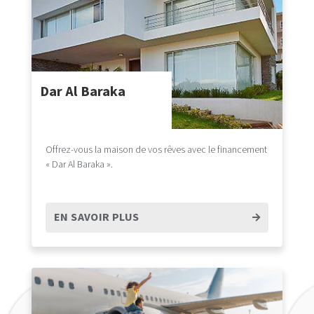
Dar Al Baraka
Offrez-vous la maison de vos rêves avec le financement
« Dar Al Baraka ».
EN SAVOIR PLUS