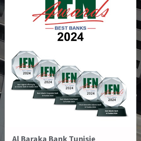
Al Baraka Bank Tunisie