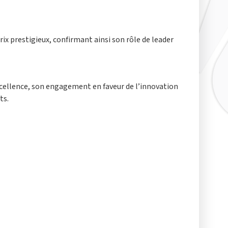
x prestigieux, confirmant ainsi son rôle de leader
xcellence, son engagement en faveur de l’innovation
ts.