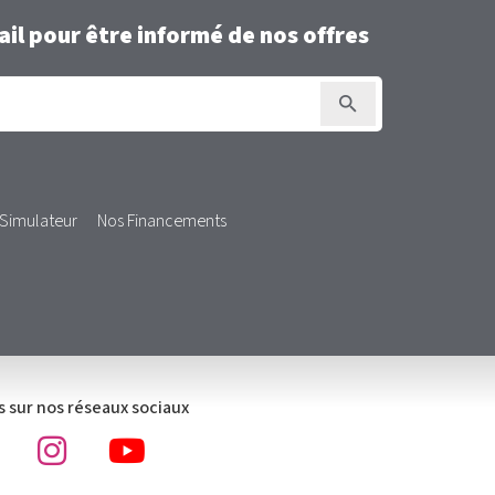
il pour être informé de nos offres
Simulateur
Nos Financements
 sur nos réseaux sociaux