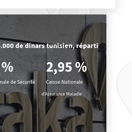
0.000 de dinars tunisien, réparti
 %
2,95 %
nale de Sécurité
Caisse Nationale
d'Assurance Maladie