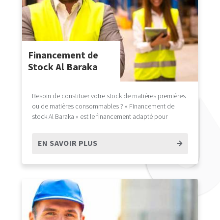
Financement de
Stock Al Baraka
Besoin de constituer votre stock de matières premières
ou de matières consommables ? « Financement de
stock Al Baraka » est le financement adapté pour
fluidifier l’activité de votre entreprise.
EN SAVOIR PLUS