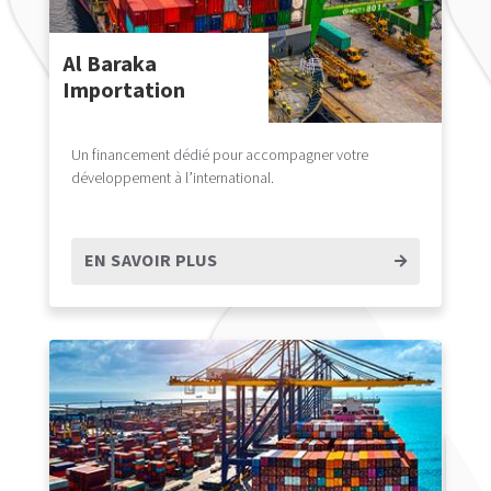
Al Baraka
Importation
Un financement dédié pour accompagner votre
développement à l’international.
EN SAVOIR PLUS