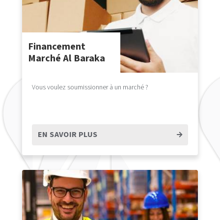
Financement
Marché Al Baraka
Vous voulez soumissionner à un marché ?
EN SAVOIR PLUS