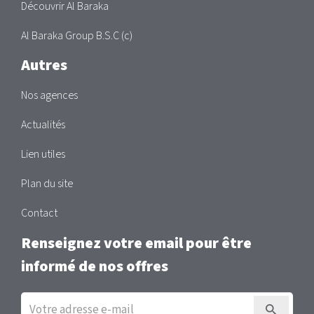
Découvrir Al Baraka
Al Baraka Group B.S.C (c)
Autres
Nos agences
Actualités
Lien utiles
Plan du site
Contact
Renseignez votre email pour être
informé de nos offres
Inscription