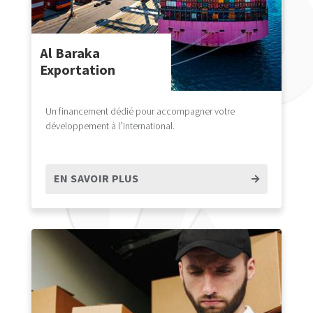
Al Baraka
Exportation
Un financement dédié pour accompagner votre
développement à l’international.
EN SAVOIR PLUS