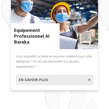
Equipement
Professionnel Al
Baraka
Vous souhaitez acheter un nouveau matériel pour votre
entreprise ? Ou encore renouveler vos anciens
équipements ?
EN SAVOIR PLUS