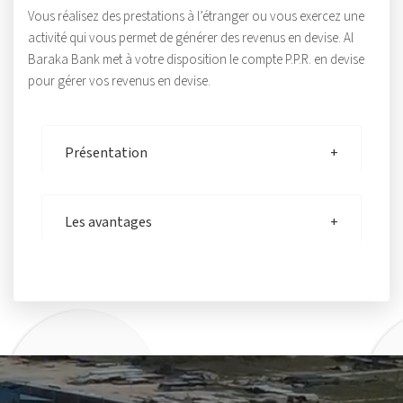
Vous réalisez des prestations à l’étranger ou vous exercez une
activité qui vous permet de générer des revenus en devise. Al
Baraka Bank met à votre disposition le compte P.P.R. en devise
pour gérer vos revenus en devise.
Présentation
Les avantages