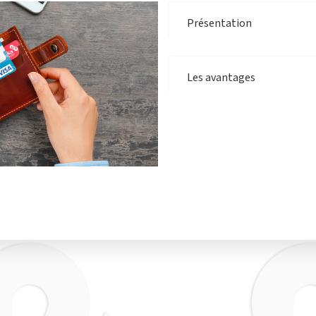
Présentation
Les avantages