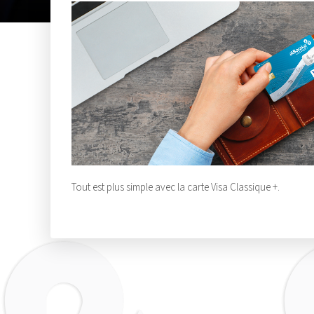
Tout est plus simple avec la carte Visa Classique +.