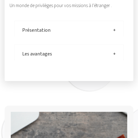
Un monde de privilèges pour vos missions à l’étranger .
Présentation
Les avantages