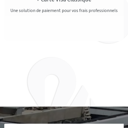
Une solution de paiement pour vos frais professionnels