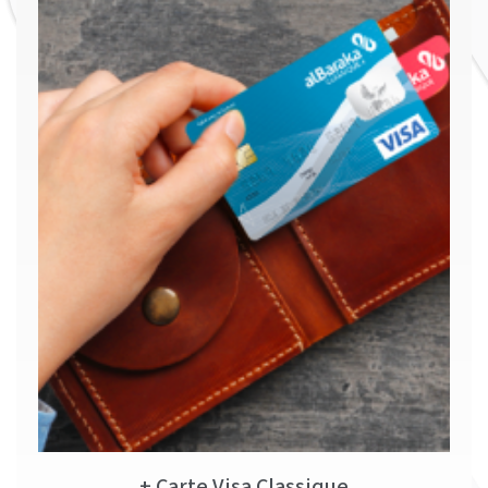
Carte Visa Classique +