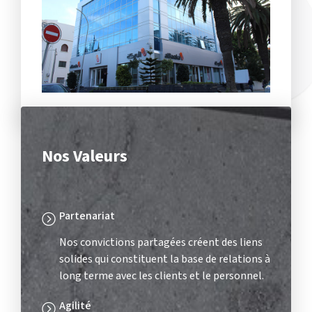
Nos Valeurs
Partenariat
Nos convictions partagées créent des liens
solides qui constituent la base de relations à
long terme avec les clients et le personnel.
Agilité