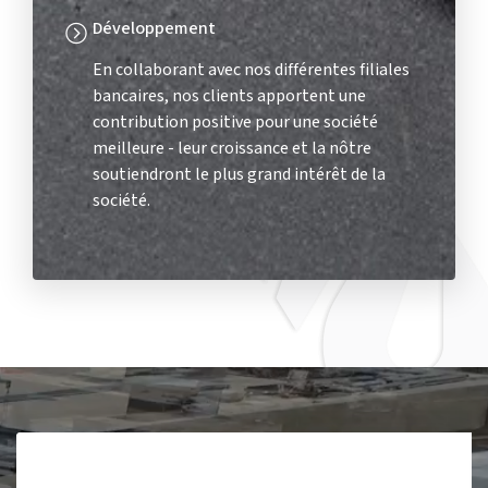
Développement
En collaborant avec nos différentes filiales
bancaires, nos clients apportent une
contribution positive pour une société
meilleure - leur croissance et la nôtre
soutiendront le plus grand intérêt de la
société.