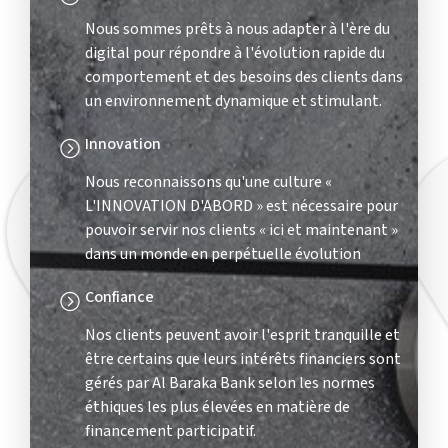
Nous sommes prêts à nous adapter à l'ère du
digital pour répondre à l'évolution rapide du
comportement et des besoins des clients dans
un environnement dynamique et stimulant.
Innovation
Nous reconnaissons qu'une culture «
L'INNOVATION D'ABORD » est nécessaire pour
pouvoir servir nos clients « ici et maintenant »
dans un monde en perpétuelle évolution
Confiance
Nos clients peuvent avoir l'esprit tranquille et
être certains que leurs intérêts financiers sont
gérés par Al Baraka Bank selon les normes
éthiques les plus élevées en matière de
financement participatif.