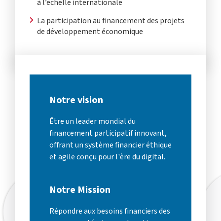
à l’échelle internationale
La participation au financement des projets
de développement économique
Notre vision
Être un leader mondial du
financement participatif innovant,
offrant un système financier éthique
et agile conçu pour l'ère du digital.
Notre Mission
Répondre aux besoins financiers des