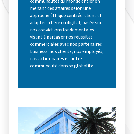
communautés du monde entier en
menant des affaires selon une
approche éthique centrée-client et
adaptée à l'ère du digital, basée sur
nos convictions fondamentales
visant à partager nos réussites
commerciales avec nos partenaires
business: nos clients, nos employés,
nos actionnaires et notre
communauté dans sa globalité.