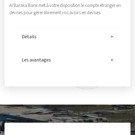
Al Baraka Bank met à votre disposition le compte étranger en
devises pour gérer librement vos avoirs en devises.
Détails
Les avantages