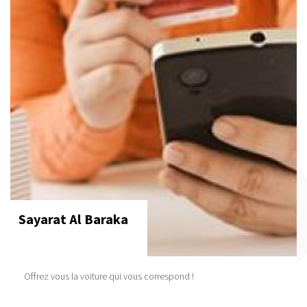
Sayarat Al Baraka
Offrez vous la voiture qui vous correspond !