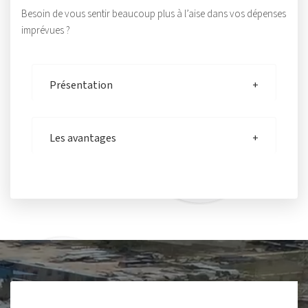
Besoin de vous sentir beaucoup plus à l’aise dans vos dépenses
imprévues ?
Présentation
Les avantages