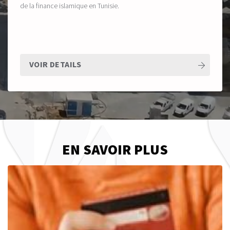
de la finance islamique en Tunisie.
VOIR DETAILS
EN SAVOIR PLUS