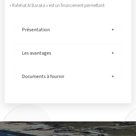
« Rafehat Al Baraka » est un financement permettant :
Présentation
Les avantages
Documents à fournir