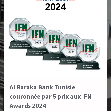
Al Baraka Bank Tunisie
couronnée par 5 prix aux IFN
Awards 2024