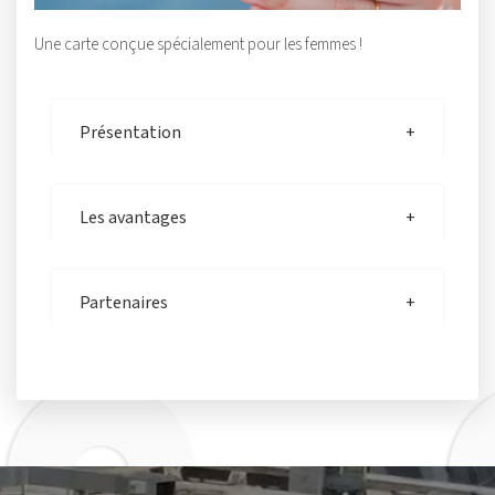
Une carte conçue spécialement pour les femmes !
Présentation
Les avantages
Partenaires