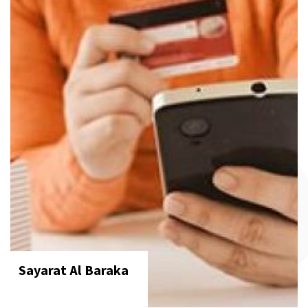
Sayarat Al Baraka