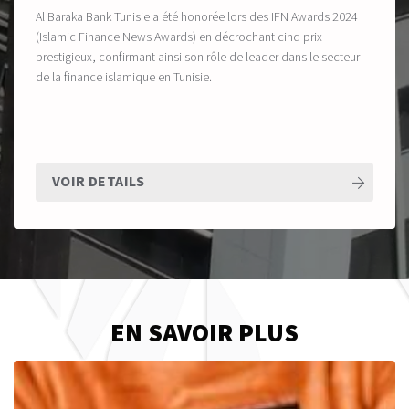
Al Baraka Bank Tunisie a été honorée lors des IFN Awards 2024
(Islamic Finance News Awards) en décrochant cinq prix
prestigieux, confirmant ainsi son rôle de leader dans le secteur
de la finance islamique en Tunisie.
VOIR DETAILS
EN SAVOIR PLUS