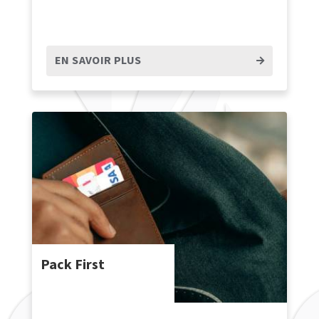
EN SAVOIR PLUS
Pack First