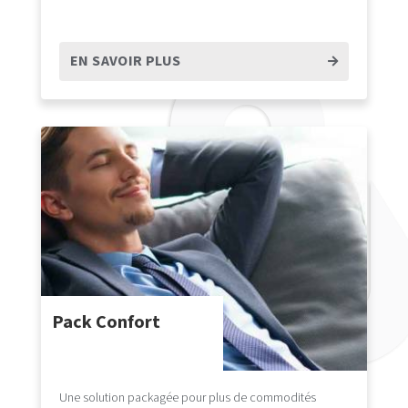
EN SAVOIR PLUS
Pack Confort
Une solution packagée pour plus de commodités