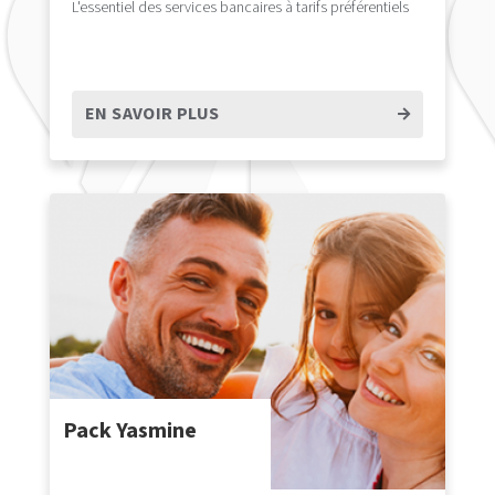
L'essentiel des services bancaires à tarifs préférentiels
EN SAVOIR PLUS
Pack Yasmine