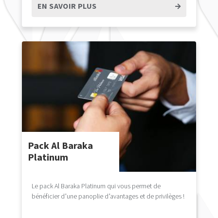
EN SAVOIR PLUS
Pack Al Baraka
Platinum
Le pack Al Baraka Platinum qui vous permet de
bénéficier d’une panoplie d’avantages et de privilèges !