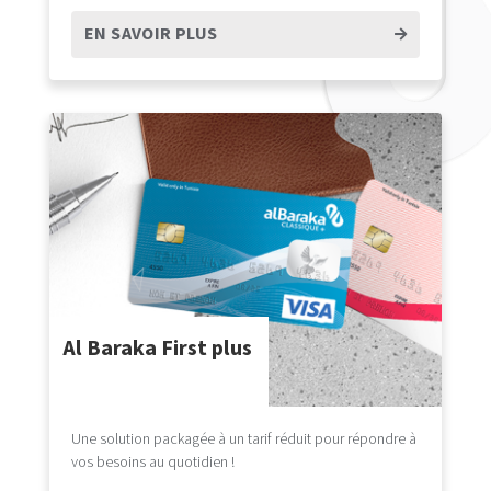
EN SAVOIR PLUS
Al Baraka First plus
Une solution packagée à un tarif réduit pour répondre à
vos besoins au quotidien !