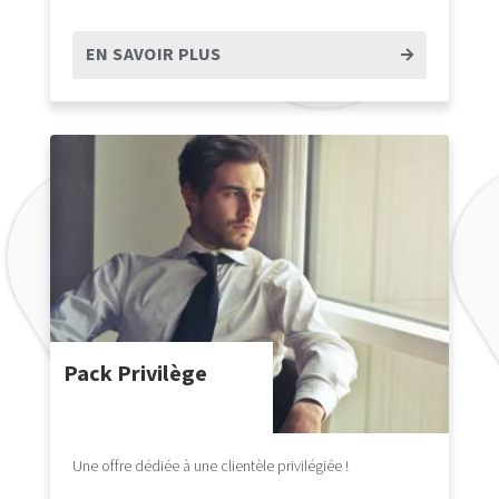
EN SAVOIR PLUS
Pack Privilège
Une offre dédiée à une clientèle privilégiée !