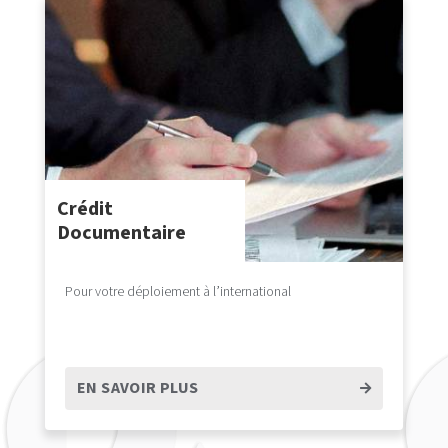
Crédit
Documentaire
Pour votre déploiement à l’international
EN SAVOIR PLUS