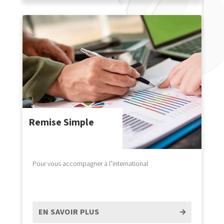
Remise Simple
Pour vous accompagner à l’international
EN SAVOIR PLUS