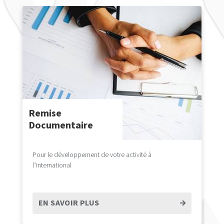
Remise
Documentaire
Pour le développement de votre activité à
l’international
EN SAVOIR PLUS