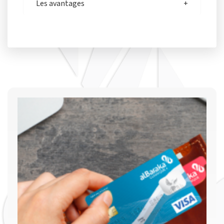
Les avantages