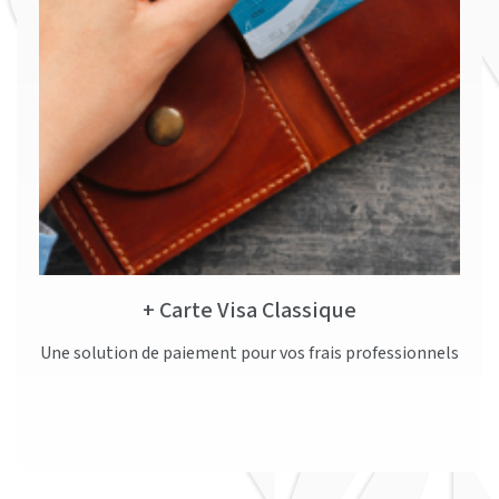
Carte Visa Classique +
Une solution de paiement pour vos frais professionnels