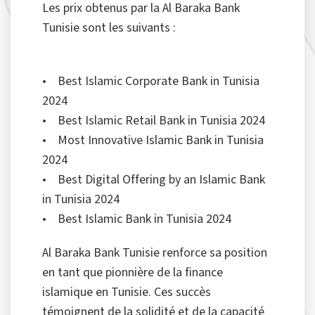
Les prix obtenus par la Al Baraka Bank
Tunisie sont les suivants :
• Best Islamic Corporate Bank in Tunisia
2024
• Best Islamic Retail Bank in Tunisia 2024
• Most Innovative Islamic Bank in Tunisia
2024
• Best Digital Offering by an Islamic Bank
in Tunisia 2024
• Best Islamic Bank in Tunisia 2024
Al Baraka Bank Tunisie renforce sa position
en tant que pionnière de la finance
islamique en Tunisie. Ces succès
témoignent de la solidité et de la capacité