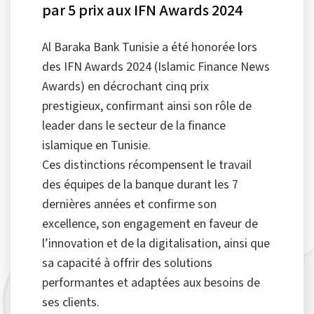
par 5 prix aux IFN Awards 2024
Al Baraka Bank Tunisie a été honorée lors
des IFN Awards 2024 (Islamic Finance News
Awards) en décrochant cinq prix
prestigieux, confirmant ainsi son rôle de
leader dans le secteur de la finance
islamique en Tunisie.
Ces distinctions récompensent le travail
des équipes de la banque durant les 7
dernières années et confirme son
excellence, son engagement en faveur de
l’innovation et de la digitalisation, ainsi que
sa capacité à offrir des solutions
performantes et adaptées aux besoins de
ses clients.