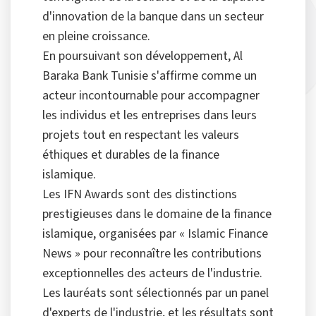
d'innovation de la banque dans un secteur
en pleine croissance.
En poursuivant son développement, Al
Baraka Bank Tunisie s'affirme comme un
acteur incontournable pour accompagner
les individus et les entreprises dans leurs
projets tout en respectant les valeurs
éthiques et durables de la finance
islamique.
Les IFN Awards sont des distinctions
prestigieuses dans le domaine de la finance
islamique, organisées par « Islamic Finance
News » pour reconnaître les contributions
exceptionnelles des acteurs de l'industrie.
Les lauréats sont sélectionnés par un panel
d'experts de l'industrie, et les résultats sont