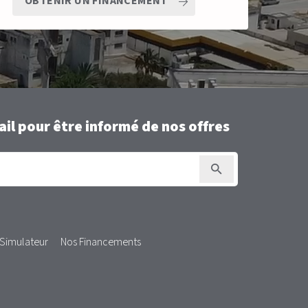
OBTENIR UN FINANCEMENT
il pour être informé de nos offres
Simulateur
Nos Financements