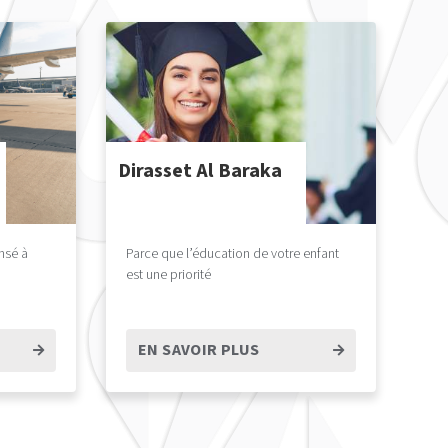
Dirasset Al Baraka
nsé à
Parce que l’éducation de votre enfant
est une priorité
EN SAVOIR PLUS