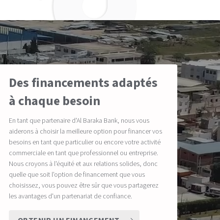
Des financements adaptés
à chaque besoin
En tant que partenaire d'Al Baraka Bank, nous vous
aiderons à choisir la meilleure option pour financer vos
besoins en tant que particulier ou encore votre activité
commerciale en tant que professionnel ou entreprise.
Nous croyons à l'équité et aux relations solides, donc
quelle que soit l'option de financement que vous
choisissez, vous pouvez être sûr que vous partagerez
les avantages d'un partenariat de confiance.