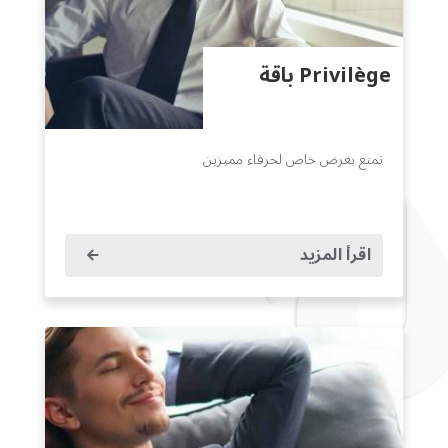
Privilège باقة
تمتع بعرض خاص لحرفاء مميزين
اقرأ المزيد