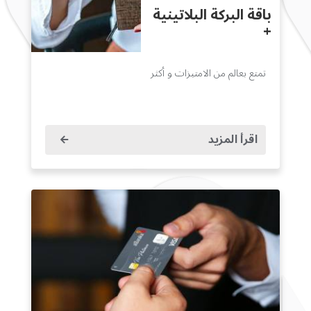
باقة البركة البلاتينية
+
تمتع بعالم من الامتيزات و أكثر
اقرأ المزيد