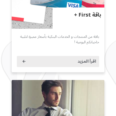
باقة First +
باقة من المنتجات و الخدمات البنكية بأسعار مميزة لتلبية
حاجياتكم اليومية !
اقرأ المزيد