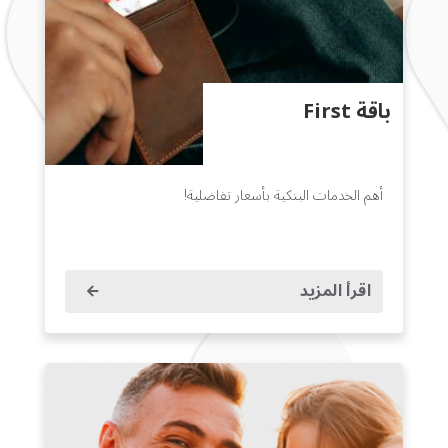
باقة First
أهم الخدمات البنكية بأسعار تفاضلية!
اقرأ المزيد