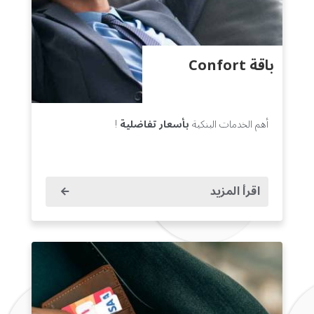
باقة Confort
أهم الخدمات البنكية
بأسعار تفاضلية
!
اقرأ المزيد