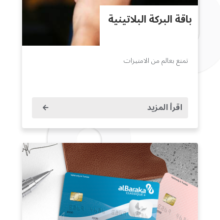
باقة البركة البلاتينية
تمتع بعالم من الامتيزات
اقرأ المزيد