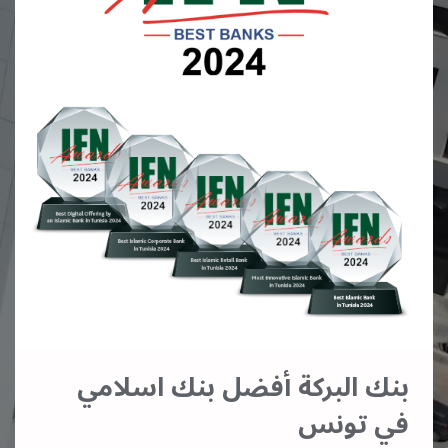
بنك البركة أفضل بنك اسلامي
في تونس