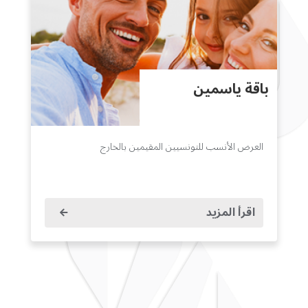
باقة ياسمين
العرض الأنسب للتونسيين المقيمين بالخارج
اقرأ المزيد