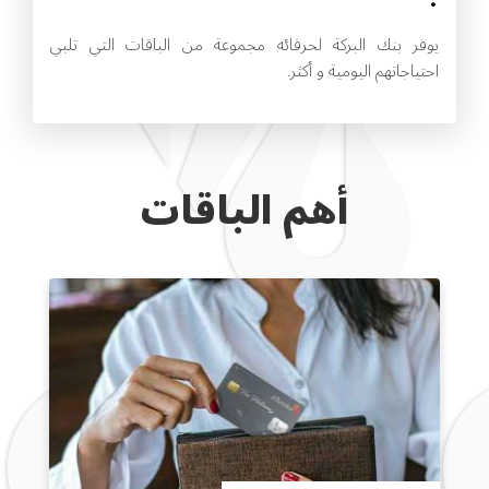
يوفر بنك البركة لحرفائه مجموعة من الباقات التي تلبي
احتياجاتهم اليومية و أكثر.
أهم الباقات