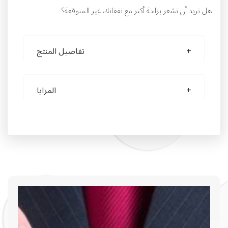
هل تريد أن تشعر براحة أكثر مع نفقاتك غير المتوقعة؟
تفاصيل المنتج
المزايا