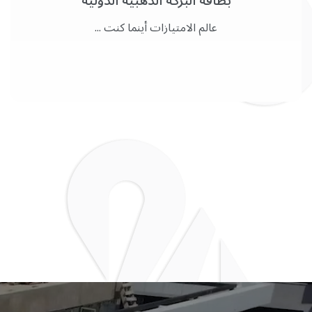
بطاقة البركة الذهبية الدولية
عالم الامتيازات أينما كنت ...