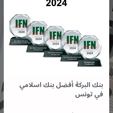
بنك البركة أفضل بنك اسلامي
في تونس