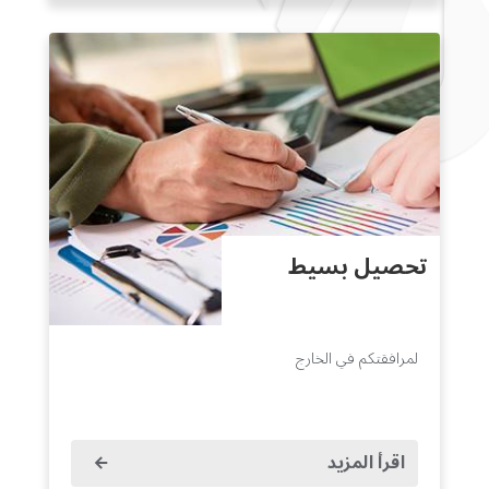
تحصيل بسيط
لمرافقتكم في الخارج
اقرأ المزيد