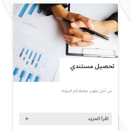
تحصيل مستندي
من أجل تطوير معاملاتكم الدولية
اقرأ المزيد