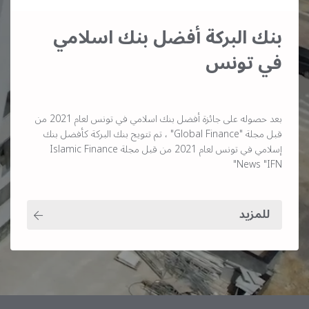
بنك البركة أفضل بنك اسلامي
في تونس
بعد حصوله على جائزة أفضل بنك اسلامي في تونس لعام 2021 من
قبل مجلة "Global Finance" ، تم تتويج بنك البركة كأفضل بنك
إسلامي في تونس لعام 2021 من قبل مجلة Islamic Finance
News "IFN"
للمزيد