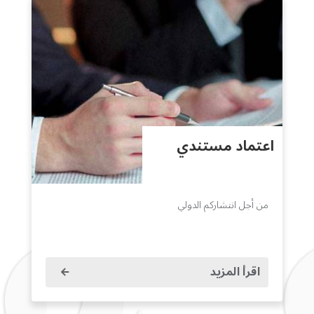
اعتماد مستندي
من أجل انتشاركم الدولي
اقرأ المزيد