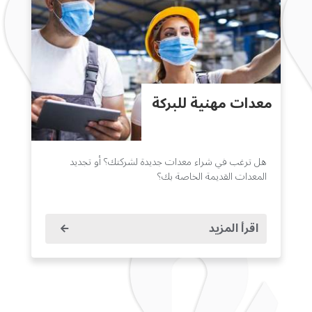
معدات مهنية للبركة
هل ترغب في شراء معدات جديدة لشركتك؟ أو تجديد
المعدات القديمة الخاصة بك؟
اقرأ المزيد