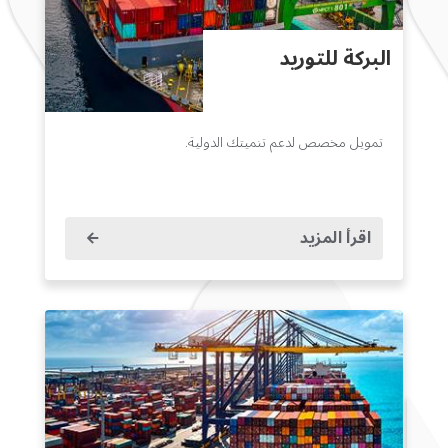
البركة للتوريد
تمويل مخصص لدعم تنميتك الدولية.
اقرأ المزيد