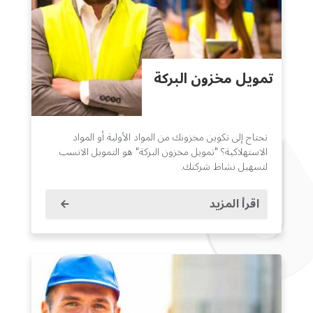
تمويل مخزون البركة
تحتاج إلى تكوين مخزونك من المواد الأولية أو المواد
الاستهلاكية؟ "تمويل مخزون البركة" هو التمويل الانسب
لتسهيل نشاط شركتك.
اقرأ المزيد