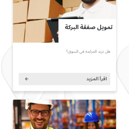
تمويل صفقة البركة
هل تريد المزايدة في السوق؟
اقرأ المزيد