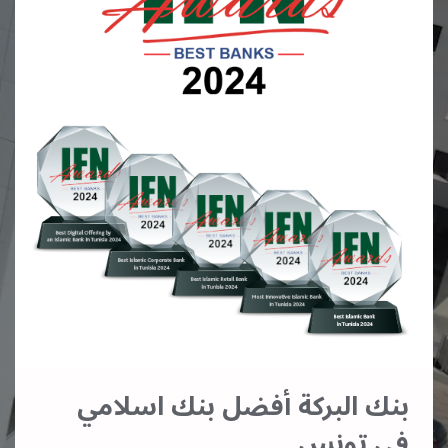
بنك البركة أفضل بنك اسلامي
في تونس