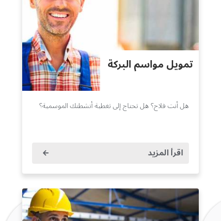
تمويل مواسم البركة
هل أنت فلاح؟ هل تحتاج إلى تغطية أنشطتك الموسمية؟
اقرأ المزيد