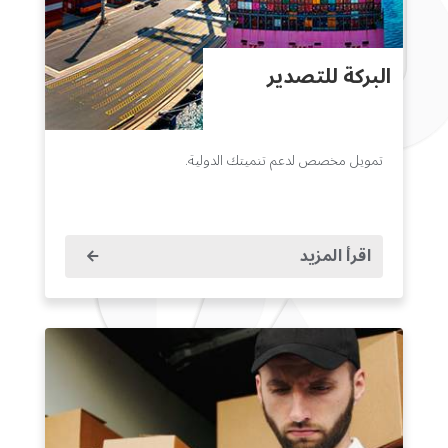
البركة للتصدير
تمويل مخصص لدعم تنميتك الدولية.
اقرأ المزيد