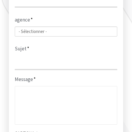
agence
Sujet
Message