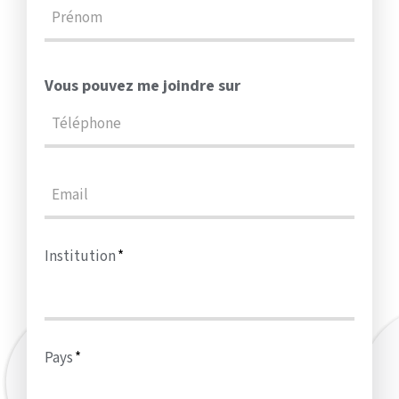
Vous pouvez me joindre sur
Institution
Pays