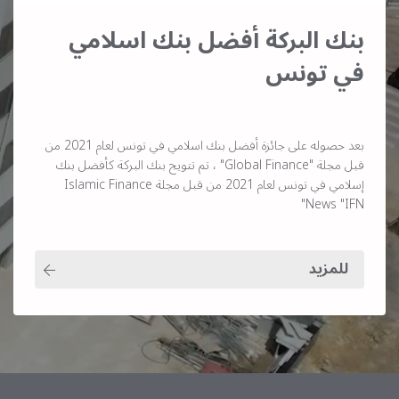
بنك البركة أفضل بنك اسلامي
في تونس
بعد حصوله على جائزة أفضل بنك اسلامي في تونس لعام 2021 من
قبل مجلة "Global Finance" ، تم تتويج بنك البركة كأفضل بنك
إسلامي في تونس لعام 2021 من قبل مجلة Islamic Finance
News "IFN"
للمزيد