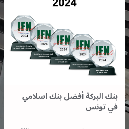
بنك البركة أفضل بنك اسلامي
في تونس