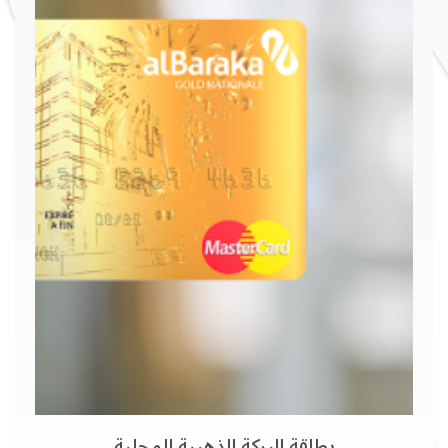
بطاقة البركة الذهبية المحلية