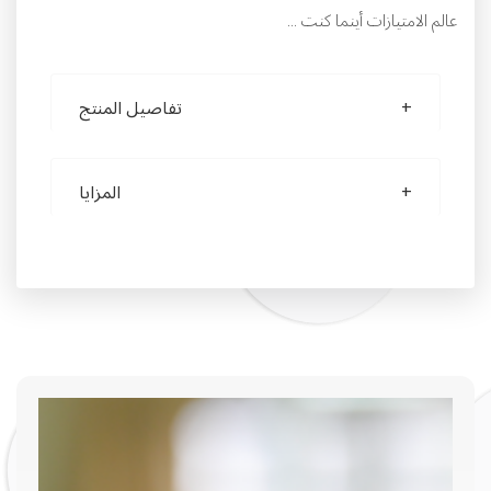
عالم الامتيازات أينما كنت ...
تفاصيل المنتج
المزايا