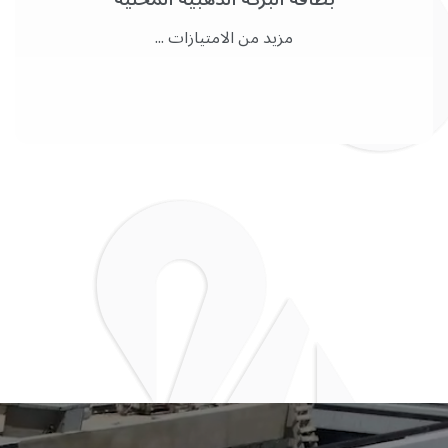
مزيد من الامتيازات ...