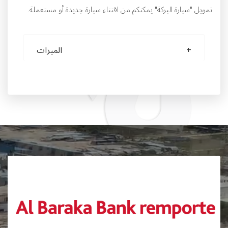
تمويل "سيارة البركة" يمكنكم من اقتناء سيارة جديدة أو مستعملة.
الميزات