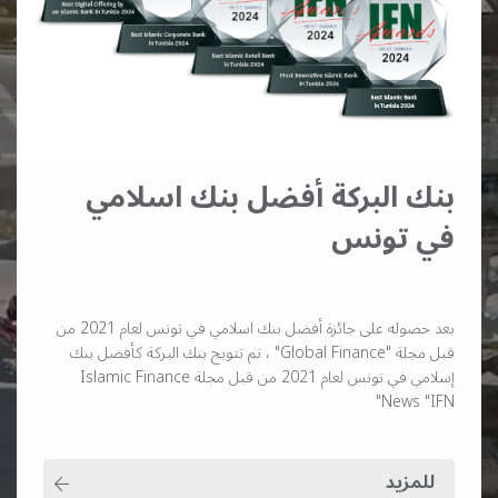
بنك البركة أفضل بنك اسلامي
في تونس
بعد حصوله على جائزة أفضل بنك اسلامي في تونس لعام 2021 من
قبل مجلة "Global Finance" ، تم تتويج بنك البركة كأفضل بنك
إسلامي في تونس لعام 2021 من قبل مجلة Islamic Finance
News "IFN"
للمزيد