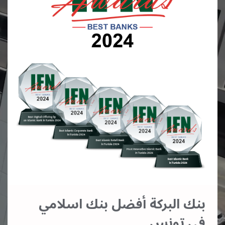
بنك البركة أفضل بنك اسلامي
في تونس