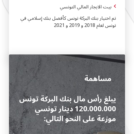
بيت الايجار المالي التونسي
تم اختيار بنك البركة تونس كأفضل بنك إسلامي في
تونس لعام 2018 و 2019 و 2021
مساهمة
يبلغ رأس مال بنك البركة تونس
120.000.000 دينار تونسي
موزعة على النحو التالي: