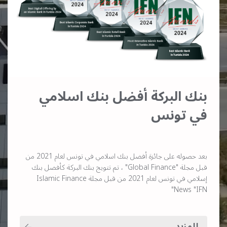
بنك البركة أفضل بنك اسلامي
في تونس
بعد حصوله على جائزة أفضل بنك اسلامي في تونس لعام 2021 من
قبل مجلة "Global Finance" ، تم تتويج بنك البركة كأفضل بنك
إسلامي في تونس لعام 2021 من قبل مجلة Islamic Finance
News "IFN"
للمزيد