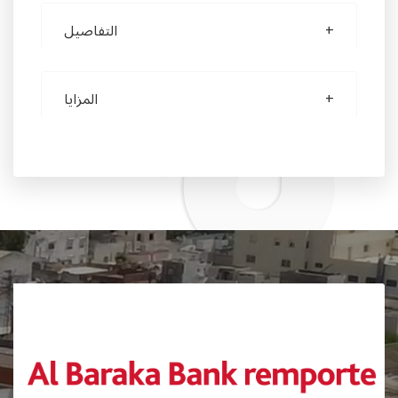
التفاصيل
المزايا