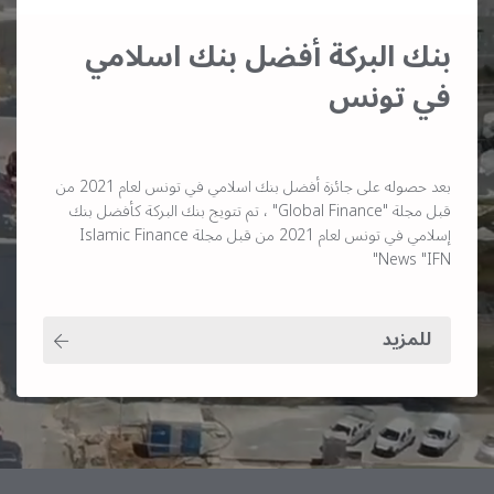
بنك البركة أفضل بنك اسلامي
في تونس
بعد حصوله على جائزة أفضل بنك اسلامي في تونس لعام 2021 من
قبل مجلة "Global Finance" ، تم تتويج بنك البركة كأفضل بنك
إسلامي في تونس لعام 2021 من قبل مجلة Islamic Finance
News "IFN"
للمزيد