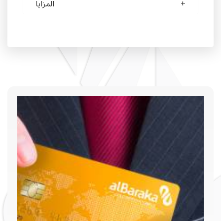
المزايا