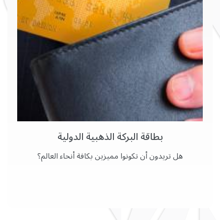
بطاقة البركة الذهبية الدولية
هل تريدون أن تكونوا مميزين بكافة أنحاء العالم؟