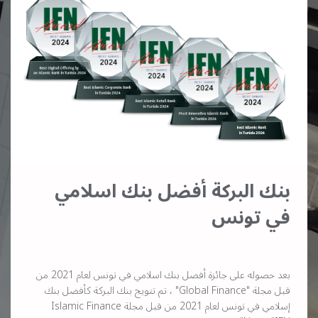
بنك البركة أفضل بنك اسلامي
في تونس
بعد حصوله على جائزة أفضل بنك اسلامي في تونس لعام 2021 من
قبل مجلة "Global Finance" ، تم تتويج بنك البركة كأفضل بنك
إسلامي في تونس لعام 2021 من قبل مجلة Islamic Finance