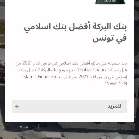
بنك البركة أفضل بنك اسلامي
في تونس
بعد حصوله على جائزة أفضل بنك اسلامي في تونس لعام 2021 من
قبل مجلة "Global Finance" ، تم تتويج بنك البركة كأفضل بنك
إسلامي في تونس لعام 2021 من قبل مجلة Islamic Finance
News "IFN"
للمزيد