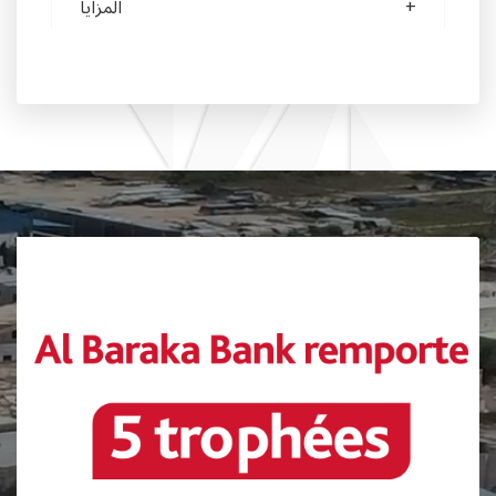
المزايا