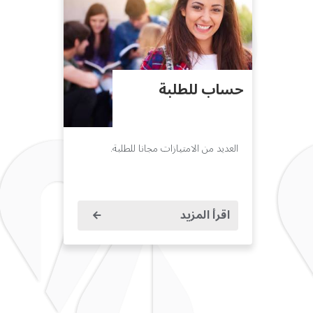
حساب للطلبة
العديد من الامتيازات مجانا للطلبة.
اقرأ المزيد