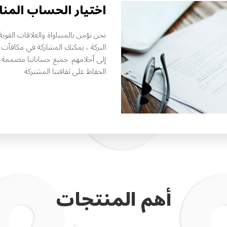
اختيار الحساب الم
نحن نؤمن بالمساواة والعلاقات القوية
البركة ، يمكنك المشاركة في مكافآت 
إلى أحلامهم. جميع حساباتنا مصممة خ
الحفاظ على ثقافتنا المشتركة
أهم المنتجات