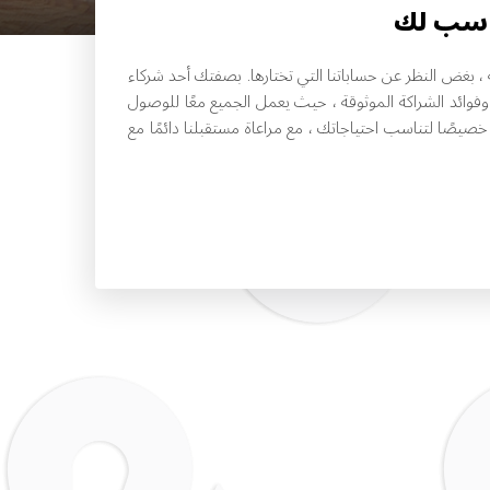
ناسب لك
 ، بغض النظر عن حساباتنا التي تختارها. بصفتك أحد شركاء
وفوائد الشراكة الموثوقة ، حيث يعمل الجميع معًا للوصول
صيصًا لتناسب احتياجاتك ، مع مراعاة مستقبلنا دائمًا مع