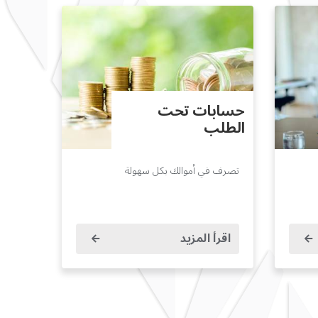
حسابات تحت
الطلب
تصرف في أموالك بكل سهولة
اقرأ المزيد