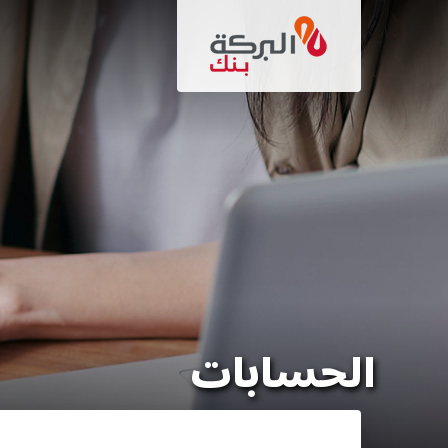
تجاوز
إلى
المحتوى
الرئيسي
الحسابات