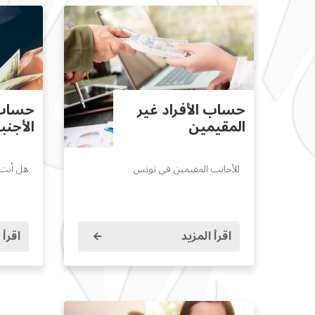
حساب الأفراد غير
حساب 
المقيمين
الأجنب
للأجانب المقيمين في تونس
هل أنت 
اقرأ المزيد
اقرأ 