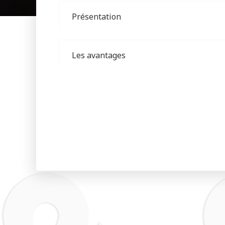
Présentation
Les avantages