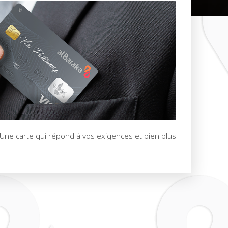
Une carte qui répond à vos exigences et bien plus !