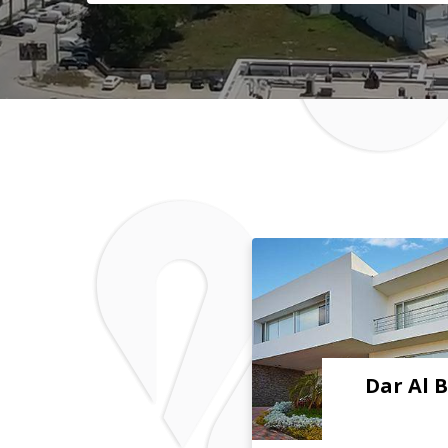
Dar Al 