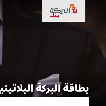
تجاوز
إلى
المحتوى
الرئيسي
بطاقة البركة البلاتيني