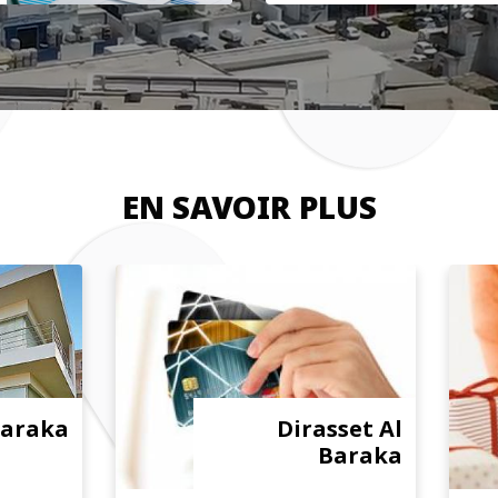
EN SAVOIR PLUS
Baraka
Dirasset Al
Baraka