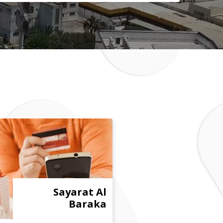
Sayarat Al
Baraka