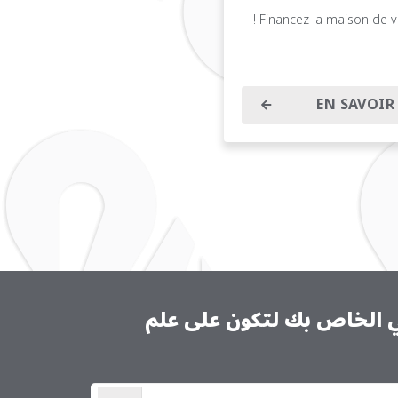
Financez la maison de vo
EN SAVOIR
ني الخاص بك لتكون على علم