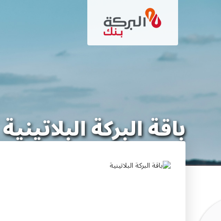
تجاوز
إلى
المحتوى
الرئيسي
باقة البركة البلاتينية