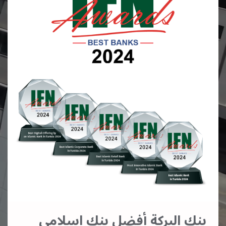
بنك البركة أفضل بنك اسلامي