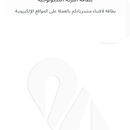
بطاقة لاقتناء مشترياتكم بالعملة على المواقع الإلكترونية.