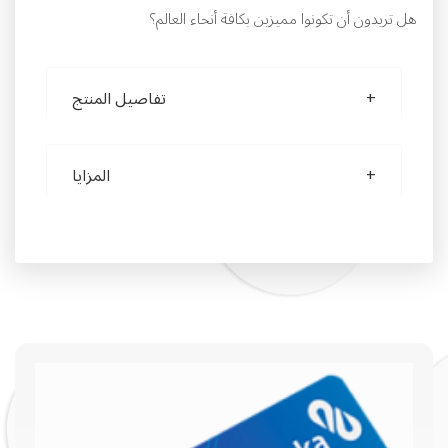
هل تريدون أن تكونوا مميزين بكافة أنحاء العالم؟
تفاصيل المنتج
المزايا