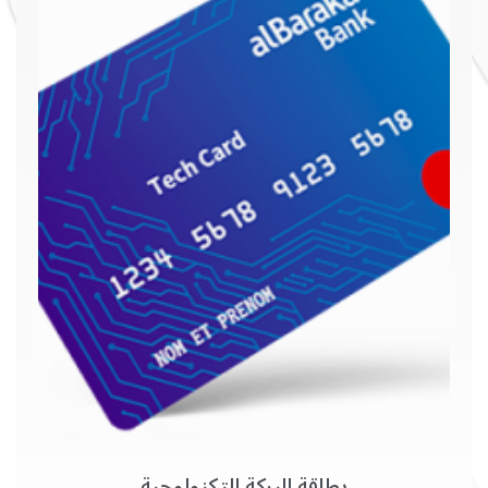
بطاقة البركة التكنولوجية