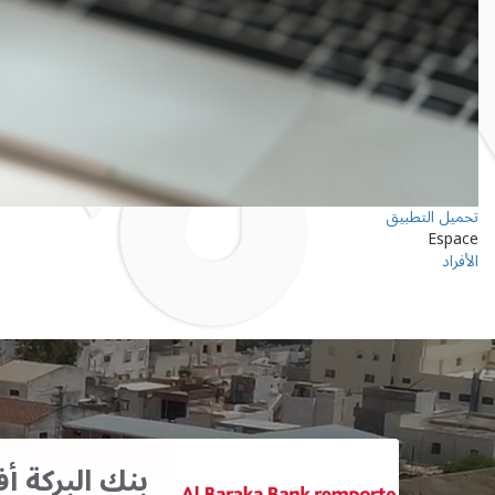
تحميل التطبيق
Espace
الأفراد
بنك البركة 