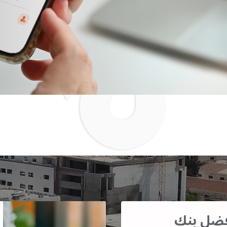
أفضل بنك