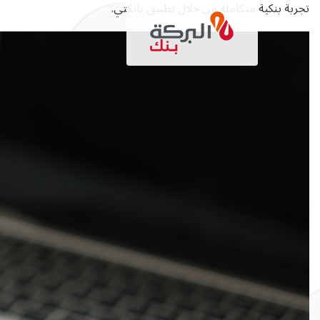
تجاوز
تجربة بنكية متكاملة من خلال تطبيق بانكتي.
إلى
المحتوى
الرئيسي