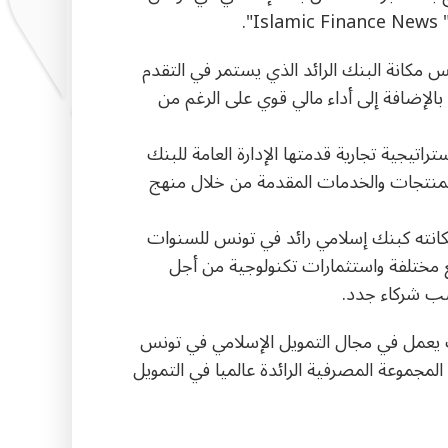
كس مكانة البنك الرائد الذي يستمر في التقدم
عًا بالإضافة إلى أداء مالي قوي على الرغم من
اتيجية تجارية قدمتها الإدارة العامة للبنك
المنتجات والخدمات المقدمة من خلال منهج
كانته كبنك إسلامي رائد في تونس للسنوات
ع مختلفة واستثمارات تكنولوجية من أجل
كسب شركاء جدد.
ك يعمل في مجال التمويل الإسلامي في تونس
المجموعة المصرفية الرائدة عالميا في التمويل